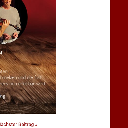
ächster Beitrag