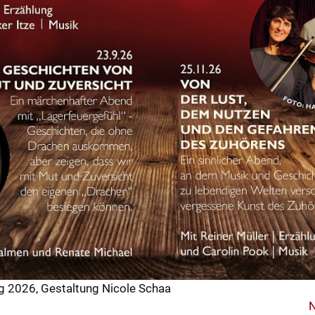
 2026, Gestaltung Nicole Schaa
gation
N