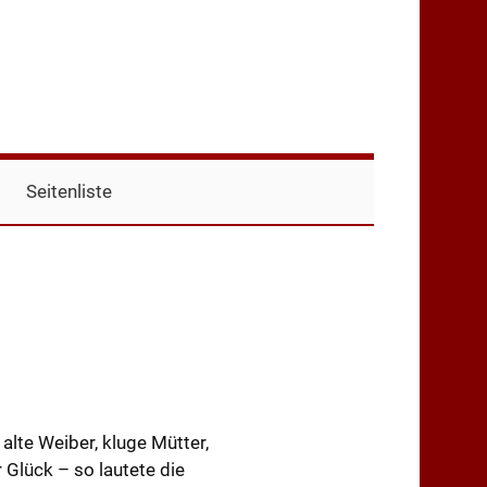
Seitenliste
alte Weiber, kluge Mütter,
 Glück – so lautete die