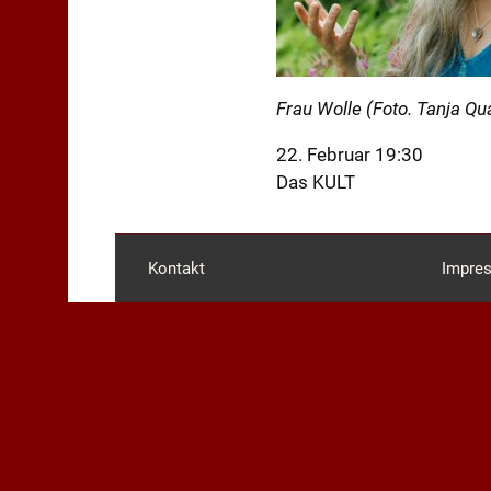
Frau Wolle (Foto. Tanja Qu
22. Februar 19:30
Das KULT
Kontakt
Impre