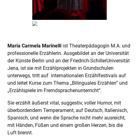
Maria Carmela Marinelli
ist Theaterpädagogin M.A. und
professionelle Erzählerin. Ausgebildet an der Universität
der Künste Berlin und an der Friedrich-SchillerUniversität
Jena, ist sie mit Erzählprojekten in Grundschulen
unterwegs, tritt auf internationalen Erzählfestivals auf
und leitet Kurse zum Thema „Bilinguales Erzählen“ und
„Erzählspiele im Fremdsprachenunterricht“.
Sie erzählt äußerst vital, suggestiv, voller Humor, mit
überbordendem Temperament, auf Deutsch, Italienisch,
Spanisch, und wenn die Sprache nicht mehr ausreicht,
mit Händen, Füßen und einem großen Herzen, bis die
Luft brennt.