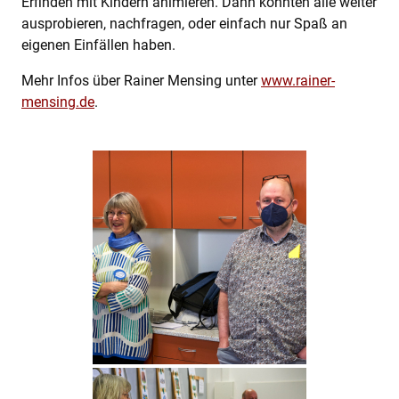
Erfinden mit Kindern animieren. Dann konnten alle weiter
ausprobieren, nachfragen, oder einfach nur Spaß an
eigenen Einfällen haben.
Mehr Infos über Rainer Mensing unter
www.rainer-
mensing.de
.