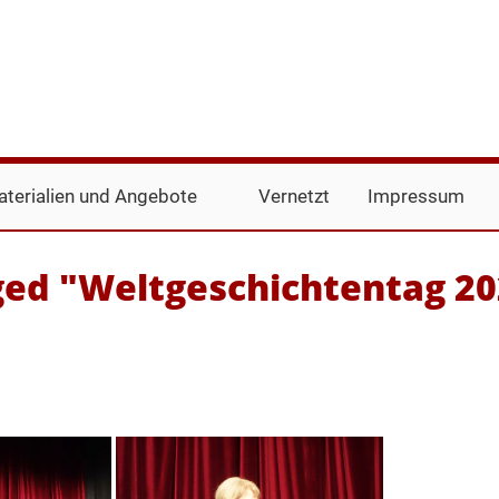
terialien und Angebote
Vernetzt
Impressum
ged "Weltgeschichtentag 2